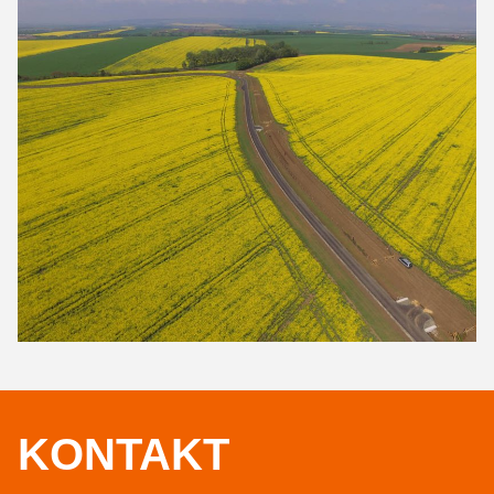
KONTAKT