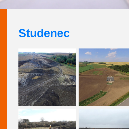
Studenec