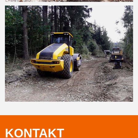
KONTAKT