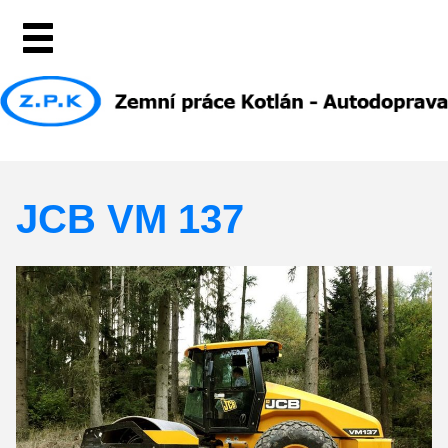
JCB VM 137