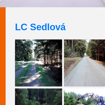
LC Sedlová